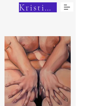
Kristina Cain